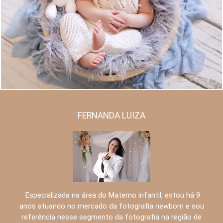
1299
71
FERNANDA LUIZA
Especializada na área do Materno infantil, estou há 9
anos atuando no mercado da fotografia newborn e sou
referência nesse segmento da fotografia na região de