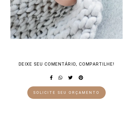
DEIXE SEU COMENTÁRIO, COMPARTILHE!
SOLICITE SEU ORÇAMENTO