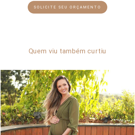
SOLICITE SEU ORÇAMENTO
Quem viu também curtiu