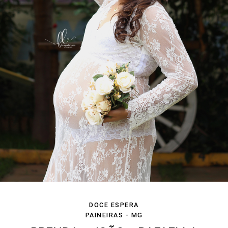
DOCE ESPERA
PAINEIRAS - MG