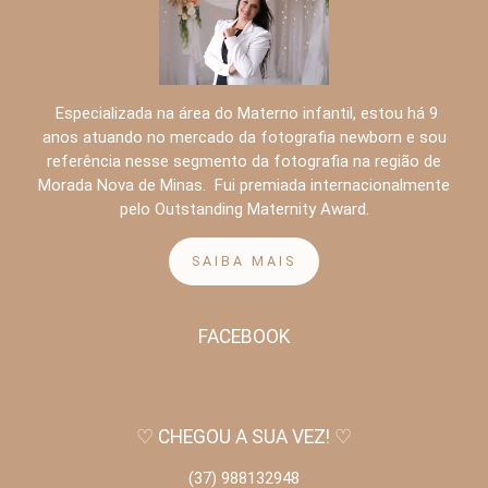
Especializada na área do Materno infantil, estou há 9
anos atuando no mercado da fotografia newborn e sou
referência nesse segmento da fotografia na região de
Morada Nova de Minas. Fui premiada internacionalmente
pelo Outstanding Maternity Award.
SAIBA MAIS
FACEBOOK
♡ CHEGOU A SUA VEZ! ♡
(37) 988132948