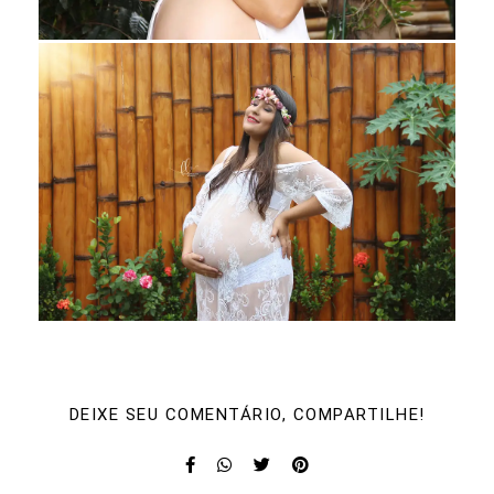
DEIXE SEU COMENTÁRIO, COMPARTILHE!