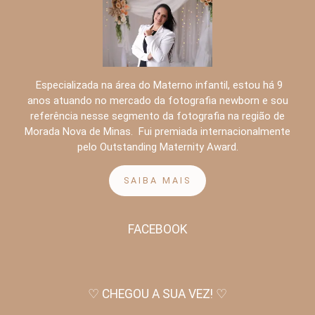
Especializada na área do Materno infantil, estou há 9
anos atuando no mercado da fotografia newborn e sou
referência nesse segmento da fotografia na região de
Morada Nova de Minas. Fui premiada internacionalmente
pelo Outstanding Maternity Award.
SAIBA MAIS
FACEBOOK
♡ CHEGOU A SUA VEZ! ♡