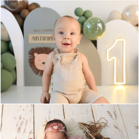
330
1