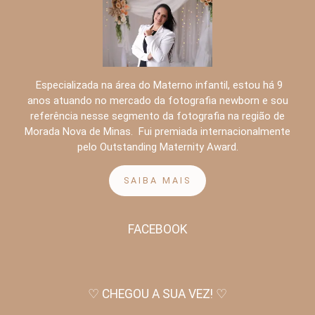
Especializada na área do Materno infantil, estou há 9
anos atuando no mercado da fotografia newborn e sou
referência nesse segmento da fotografia na região de
Morada Nova de Minas. Fui premiada internacionalmente
pelo Outstanding Maternity Award.
SAIBA MAIS
FACEBOOK
♡ CHEGOU A SUA VEZ! ♡