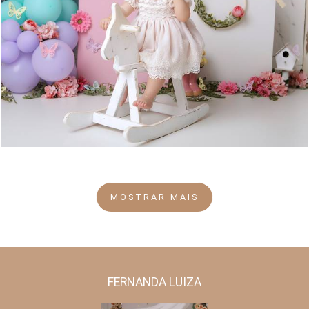
2582
38
MOSTRAR MAIS
FERNANDA LUIZA